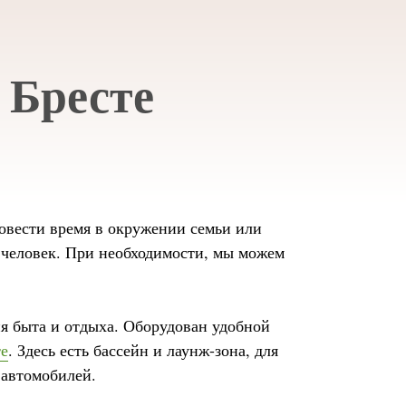
 Бресте
ровести время в окружении семьи или
5 человек. При необходимости, мы можем
я быта и отдыха. Оборудован удобной
те
. Здесь есть бассейн и лаунж-зона, для
 автомобилей.