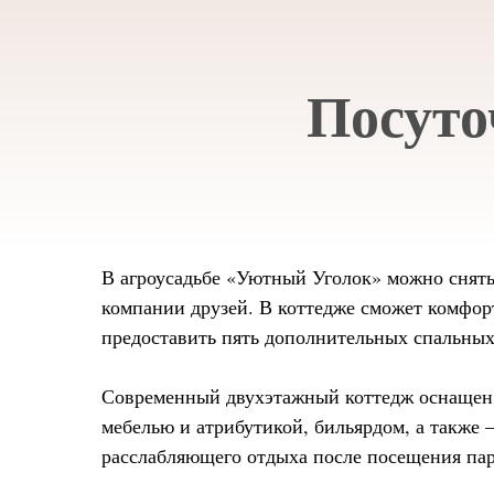
Посуто
В агроусадьбе «Уютный Уголок» можно снять 
компании друзей. В коттедже сможет комфорт
предоставить пять дополнительных спальных 
Современный двухэтажный коттедж оснащен в
мебелью и атрибутикой, бильярдом, а также 
расслабляющего отдыха после посещения пар