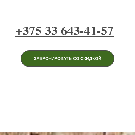
+375 33 643-41-57
ЗАБРОНИРОВАТЬ СО СКИДКОЙ