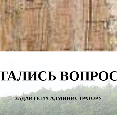
ТАЛИСЬ ВОПРО
ЗАДАЙТЕ ИХ АДМИНИСТРАТОРУ