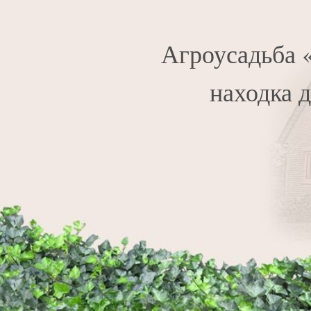
Агроусадьба 
находка 