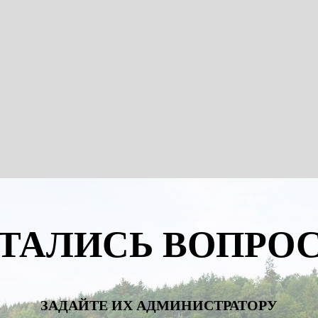
ТАЛИСЬ ВОПРО
ЗАДАЙТЕ ИХ АДМИНИСТРАТОРУ