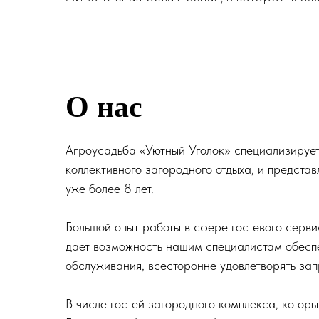
О нас
Агроусадьба «Уютный Уголок» специализируе
коллективного загородного отдыха, и представ
уже более 8 лет.
Большой опыт работы в сфере гостевого серви
дает возможность нашим специалистам обесп
обслуживания, всесторонне удовлетворять зап
В числе гостей загородного комплекса, котор