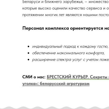
Беларуси и ближнего зарубежья, – множество 
которые высоко оценили качество сервиса и о
протяжении многих лет являются нашими посто
Персонал комплекса ориентируется на
индивидуальный подход к каждому гостю,
обеспечение максимального комфорта,
расширение спектра услуг с учетом поже
СМИ о нас:
БРЕСТСКИЙ КУРЬЕР. Секреты 
уголка»: белорусский агротуризм